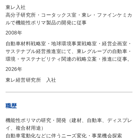
東レ入社
高分子研究所・コータックス室・東レ・ファインケミカ
ルで機能性ポリマ製品の開発に従事
2008年
自動車材料戦略室・地球環境事業戦略室・経営企画室・
サステナブル経営推進室にて、東レグループの自動車・
環境・サステナビリティ関連の戦略立案・推進に従事。
2026年
東レ経営研究所 入社
職歴
機能性ポリマの研究・開発（建材、自動車、ディスプレ
イ、複合材用途）
自動車電動化などに伴うニーズ変化・事業機会探索