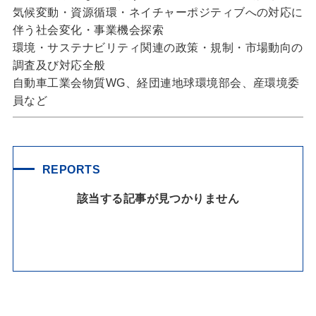
気候変動・資源循環・ネイチャーポジティブへの対応に
伴う社会変化・事業機会探索
環境・サステナビリティ関連の政策・規制・市場動向の
調査及び対応全般
自動車工業会物質WG、経団連地球環境部会、産環境委
員など
REPORTS
該当する記事が見つかりません