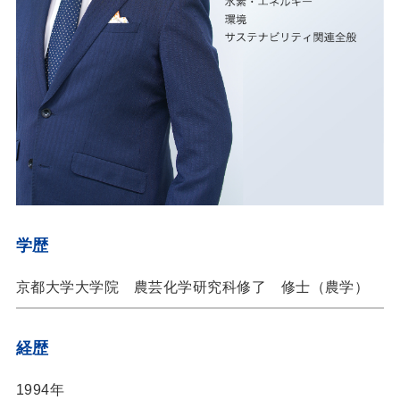
学歴
京都大学大学院 農芸化学研究科修了 修士（農学）
経歴
1994年