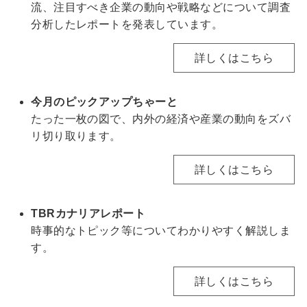
流、注目すべき企業の動向や戦略などについて調査
分析したレポートを発表しています。
詳しくはこちら
今月のピックアップちゃーと
たった一枚の図で、内外の経済や産業の動向をズバ
リ切り取ります。
詳しくはこちら
TBRカナリアレポート
時事的なトピック等についてわかりやすく解説しま
す。
詳しくはこちら