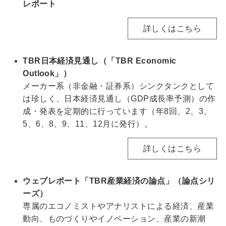
レポート
詳しくはこちら
TBR日本経済見通し（「TBR Economic
Outlook」）
メーカー系（非金融・証券系）シンクタンクとして
は珍しく、日本経済見通し（GDP成長率予測）の作
成・発表を定期的に行っています（年8回、2、3、
5、6、8、9、11、12月に発行）。
詳しくはこちら
ウェブレポート「TBR産業経済の論点」（論点シリ
ーズ）
専属のエコノミストやアナリストによる経済、産業
動向、ものづくりやイノベーション、産業の新潮