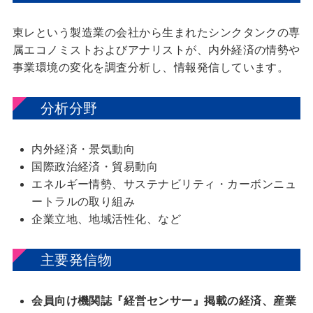
東レという製造業の会社から生まれたシンクタンクの専
属エコノミストおよびアナリストが、内外経済の情勢や
事業環境の変化を調査分析し、情報発信しています。
分析分野
内外経済・景気動向
国際政治経済・貿易動向
エネルギー情勢、サステナビリティ・カーボンニュ
ートラルの取り組み
企業立地、地域活性化、など
主要発信物
会員向け機関誌『経営センサー』掲載の経済、産業