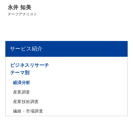
永井 知美
チーフアナリスト
サービス紹介
ビジネスリサーチ
テーマ別
経済分析
産業調査
産業技術調査
繊維・市場調査