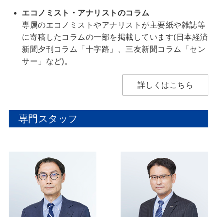
エコノミスト・アナリストのコラム
専属のエコノミストやアナリストが主要紙や雑誌等
に寄稿したコラムの一部を掲載しています(日本経済
新聞夕刊コラム「十字路」、三友新聞コラム「セン
サー」など)。
詳しくはこちら
専門スタッフ