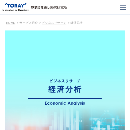
HOME
サービス紹介
ビジネスリサーチ
経済分析